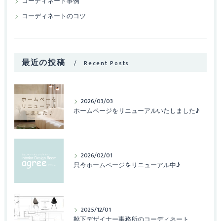
コーディネート事例
コーディネートのコツ
最近の投稿
Recent Posts
2026/03/03
ホームページをリニューアルいたしました♪
2026/02/01
只今ホームページをリニューアル中♪
2025/12/01
靴下デザイナー事務所のコーディネート