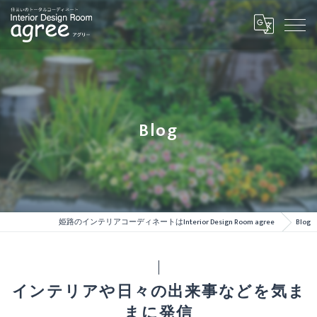
Blog
姫路のインテリアコーディネートはInterior Design Room agree
Blog
インテリアや日々の出来事などを気ま
まに発信