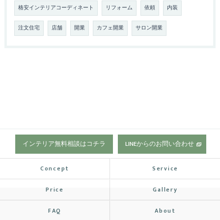
格安インテリアコーディネート
リフォーム
依頼
内装
注文住宅
店舗
開業
カフェ開業
サロン開業
インテリア無料相談はコチラ
LINEからのお問い合わせ
Concept
Service
Price
Gallery
FAQ
About