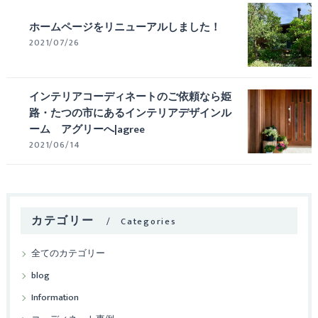
ホームページをリニューアルしました！
2021/07/26
インテリアコーディネートのご依頼なら姫
路・たつの市にあるインテリアデザインル
ーム アグリーへ|agree
2021/06/14
カテゴリー
Categories
全てのカテゴリー
blog
Information