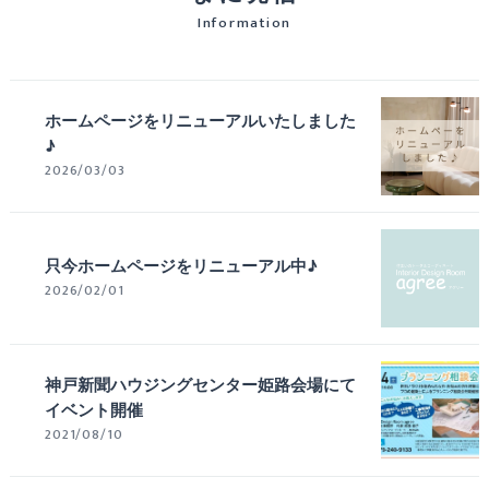
Information
ホームページをリニューアルいたしました
♪
2026/03/03
只今ホームページをリニューアル中♪
2026/02/01
神戸新聞ハウジングセンター姫路会場にて
イベント開催
2021/08/10