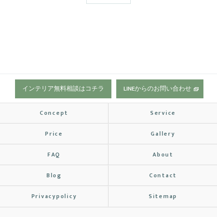
インテリア無料相談はコチラ
LINEからのお問い合わせ
Concept
Service
Price
Gallery
FAQ
About
Blog
Contact
Privacypolicy
Sitemap