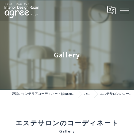
Gallery
姫路のインテリアコーディネートはInterior Design Room agree
Gallery
エステサロンのコーディネート
エステサロンのコーディネート
Gallery