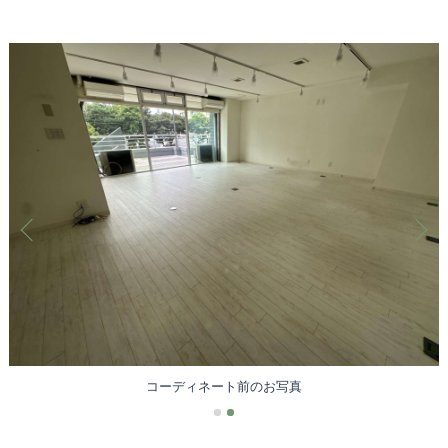
コーディネート前のお写真