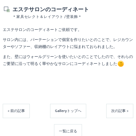
エステサロンのコーディネート
＊家具セレクト＆レイアウト /壁装飾＊
エステサロンのコーディネートご依頼です。
サロン内には、パーテーションで個室を作りたいとのことで、レジカウン
ターやソファー、収納棚のレイアウトに悩まれておられました。
また、壁にはウォールグリーンを使いたいとのことでしたので、それらの
ご要望に沿って明るく華やかなサロンにコーディネートしました
< 前の記事
Galleryトップへ
次の記事 >
一覧に戻る